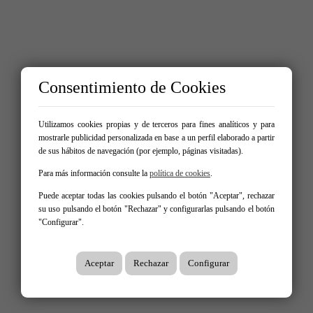
Consentimiento de Cookies
Utilizamos cookies propias y de terceros para fines analíticos y para
mostrarle publicidad personalizada en base a un perfil elaborado a partir
de sus hábitos de navegación (por ejemplo, páginas visitadas).
Para más información consulte la
política de cookies
.
Puede aceptar todas las cookies pulsando el botón "Aceptar", rechazar
su uso pulsando el botón "Rechazar" y configurarlas pulsando el botón
"Configurar".
Aceptar
Rechazar
Configurar